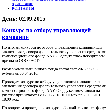
организации
КОНТАКТЫ
День:
02.09.2015
Конкурс по отбору управляющей
компании
По итогам конкурса по отбору управляющей компании для
заключения договора доверительного управления средствами
компенсационного фонда ААУ «Содружество» победителем
признано ООО «АСТ»
Размер компенсационного фонда составляет 20739980,37
рублей на 30.04.2016г.
Проводим конкурс по отбору управляющей компании для
заключения договора доверительного управления средствами
компенсационного фонда ААУ «Содружество», заявки на
участие принимаются с 17.03.2016 10:00 мск по 25.03.2016
18:00 мск.
По вопросам проведения конкурса обращайтесь по телефону: