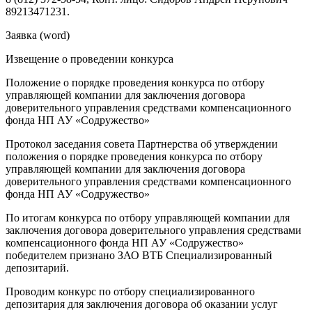
89213471231.
Заявка (word)
Извещение о проведении конкурса
Положение о порядке проведения конкурса по отбору
управляющей компании для заключения договора
доверительного управления средствами компенсационного
фонда НП АУ «Содружество»
Протокол заседания совета Партнерства об утверждении
положения о порядке проведения конкурса по отбору
управляющей компании для заключения договора
доверительного управления средствами компенсационного
фонда НП АУ «Содружество»
По итогам конкурса по отбору управляющей компании для
заключения договора доверительного управления средствами
компенсационного фонда НП АУ «Содружество»
победителем признано ЗАО ВТБ Специализированный
депозитарий.
Проводим конкурс по отбору специализированного
депозитария для заключения договора об оказании услуг