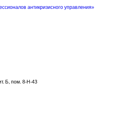
ссионалов антикризисного управления»
. Б, пом. 8-Н-43