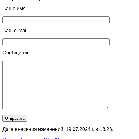
Ваше имя
Ваш e-mail
Сообщение
Дата внесения изменений: 19.07.2024 г. в 13.23.