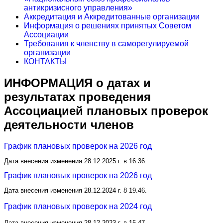
антикризисного управления»
Аккредитация и Аккредитованные организации
Информация о решениях принятых Советом
Ассоциации
Требования к членству в саморегулируемой
организации
КОНТАКТЫ
ИНФОРМАЦИЯ о датах и
результатах проведения
Ассоциацией плановых проверок
деятельности членов
График плановых проверок на 2026 год
Дата внесения изменения 28.12.2025 г. в 16.36.
График плановых проверок на 2026 год
Дата внесения изменения 28.12.2024 г. 8 19.46.
График плановых проверок на 2024 год
Дата внесения изменения 28.12.2023 г. в 15.47.