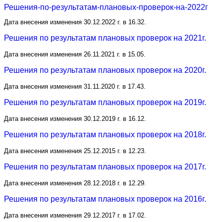
Решения-по-результатам-плановых-проверок-на-2022г
Дата внесения изменения 30.12.2022 г. в 16.32.
Решения по результатам плановых проверок на 2021г.
Дата внесения изменения 26.11.2021 г. в 15.05.
Решения по результатам плановых проверок на 2020г.
Дата внесения изменения 31.11.2020 г. в 17.43.
Решения по результатам плановых проверок на 2019г.
Дата внесения изменения 30.12.2019 г. в 16.12.
Решения по результатам плановых проверок на 2018г.
Дата внесения изменения 25.12.2015 г. в 12.23.
Решения по результатам плановых проверок на 2017г.
Дата внесения изменения 28.12.2018 г. в 12.29.
Решения по результатам плановых проверок на 2016г
.
Дата внесения изменения 29.12.2017 г. в 17.02.