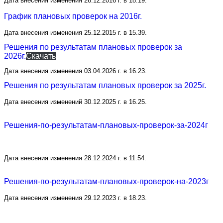
Дата внесения изменения 26.12.2016 г. в 18.19.
График плановых проверок на 2016г.
Дата внесения изменения 25.12.2015 г. в 15.39.
Решения по результатам плановых проверок за
2026г.
Скачать
Дата внесения изменения 03.04.2026 г. в 16.23.
Решения по результатам плановых проверок за 2025г.
Дата внесения изменений 30.12.2025 г. в 16.25.
Решения-по-результатам-плановых-проверок-за-2024г
Дата внесения изменения 28.12.2024 г. в 11.54.
Решения-по-результатам-плановых-проверок-на-2023г
Дата внесения изменения 29.12.2023 г. в 18.23.