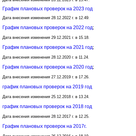
График плановых проверок на 2023 год
Дата внесения изменения 28.12.2022 г. в 12.49.
График плановых проверок на 2022 год
;
Дата внесения изменения 29.12.2021 г. в 15.18.
График плановых проверок на 2021 год
;
Дата внесения изменения 28.12.2020 г. в 11.24.
График плановых проверок на 2020 год
;
Дата внесения изменения 27.12.2019 г. в 17.26.
график плановых проверок на 2019 год
Дата внесения изменения 25.12.2018 г. в 13.24.
график плановых проверок на 2018 год
Дата внесения изменения 28.12.2017 г. в 12.25.
График плановых проверок на 2017г.